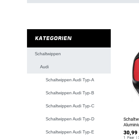
KATEGORIEN
Schaltwippen
Audi
Schaltwippen Audi Typ-A
Schaltwippen Audi Typ-B
Schaltwippen Audi Typ-C
Schaltwippen Audi Typ-D
Schaltw
Alumini
Schaltwippen Audi Typ-E
30,99 
1
Paar
| 