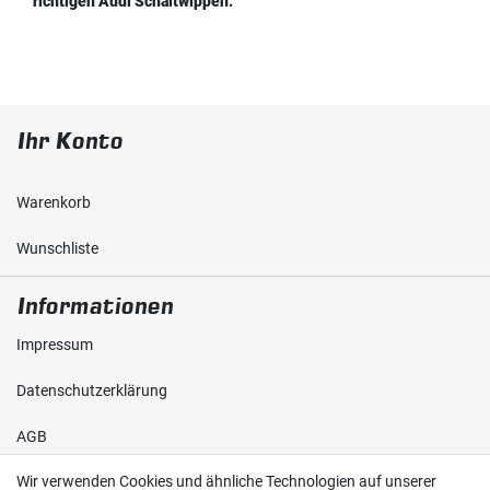
richtigen Audi Schaltwippen.
Ihr Konto
Warenkorb
Wunschliste
Informationen
Impressum
Daten­schutz­erklärung
AGB
Wir verwenden Cookies und ähnliche Technologien auf unserer