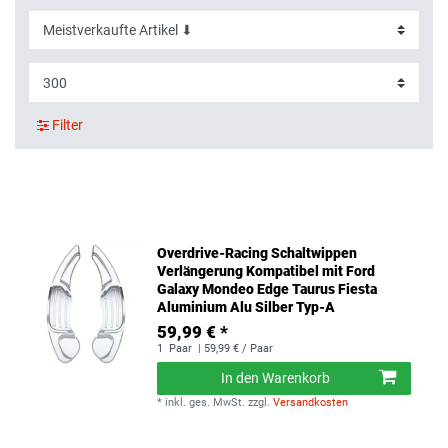
Filter
Overdrive-Racing Schaltwippen
Verlängerung Kompatibel mit Ford
Galaxy Mondeo Edge Taurus Fiesta
Aluminium Alu Silber Typ-A
59,99 € *
1
Paar
| 59,99 € / Paar
In den Warenkorb
*
inkl. ges. MwSt.
zzgl.
Versandkosten