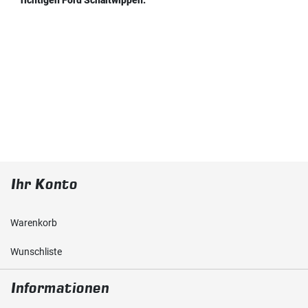
richtigen Ford Schaltwippen.
Ihr Konto
Warenkorb
Wunschliste
Informationen