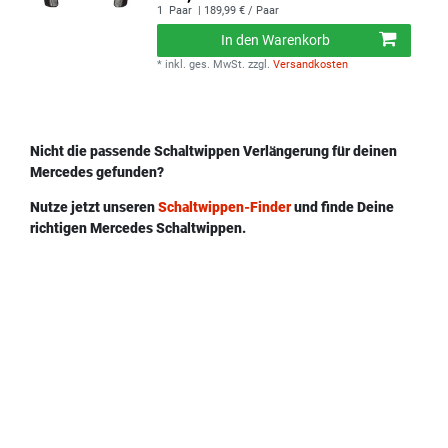
1
Paar
| 189,99 € / Paar
In den Warenkorb
*
inkl. ges. MwSt.
zzgl.
Versandkosten
Nicht die passende Schaltwippen Verlängerung für deinen
Mercedes gefunden?
Nutze jetzt unseren
Schaltwippen-Finder
und finde Deine
richtigen Mercedes Schaltwippen.