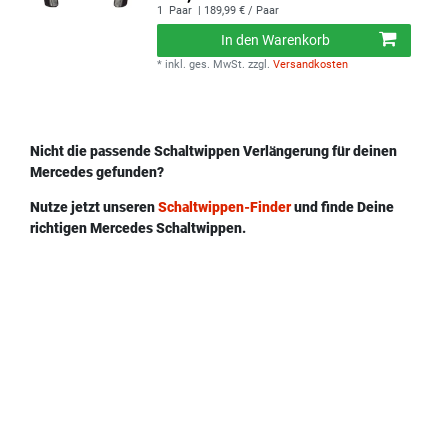
1
Paar
| 189,99 € / Paar
In den Warenkorb
*
inkl. ges. MwSt.
zzgl.
Versandkosten
Nicht die passende Schaltwippen Verlängerung für deinen
Mercedes gefunden?
Nutze jetzt unseren
Schaltwippen-Finder
und finde Deine
richtigen Mercedes Schaltwippen.