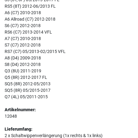
RS5 (8T) 2012-06/2013 FL
A6 (C7) 2010-2018
A6 Allroad (C7) 2012-2018
S6 (C7) 2012-2018
RS6 (C7) 2013-2014 VFL
A7 (C7) 2010-2018
S7 (C7) 2012-2018
RS7 (C7) 05/2013-02/2015 VFL
A8 (D4) 2009-2018
S8 (D4) 2012-2018
Q3 (8U) 2011-2019
Q5 (8R) 2012-2017 FL
SQ5 (8R) 2012-05/2013
SQ5 (8R) 05/2015-2017
Q7 (4L) 05/2011-2015
Artikelnummer:
12048
Lieferumfang:
2 x Schaltwippenverlängerung (1x rechts & 1x links)