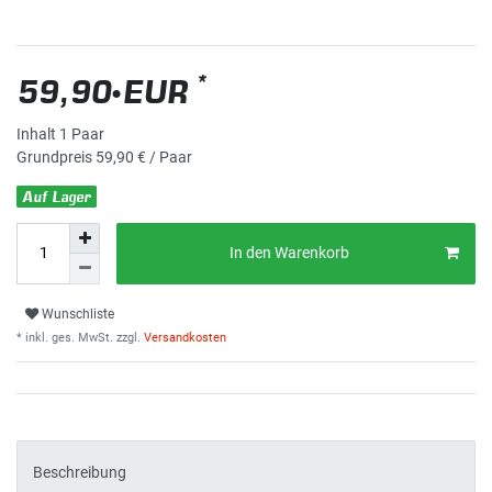
*
59,90 EUR
Inhalt
1
Paar
Grundpreis
59,90 € / Paar
Auf Lager
In den Warenkorb
Wunschliste
* inkl. ges. MwSt. zzgl.
Versandkosten
Beschreibung