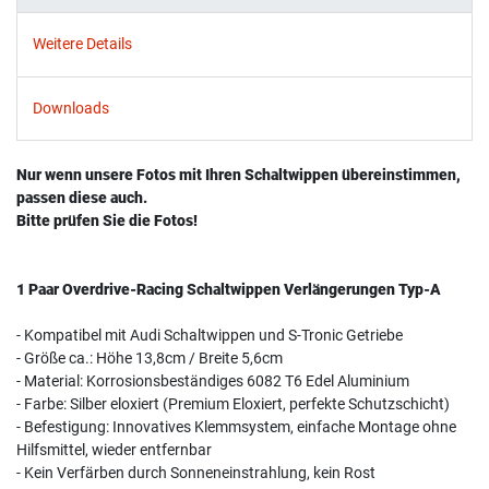
Weitere Details
Downloads
Nur wenn unsere Fotos mit Ihren Schaltwippen übereinstimmen,
passen diese auch.
Bitte prüfen Sie die Fotos!
1 Paar Overdrive-Racing Schaltwippen Verlängerungen Typ-A
- Kompatibel mit Audi Schaltwippen und S-Tronic Getriebe
- Größe ca.: Höhe 13,8cm / Breite 5,6cm
- Material: Korrosionsbeständiges 6082 T6 Edel Aluminium
- Farbe: Silber eloxiert (Premium Eloxiert, perfekte Schutzschicht)
- Befestigung: Innovatives Klemmsystem, einfache Montage ohne
Hilfsmittel, wieder entfernbar
- Kein Verfärben durch Sonneneinstrahlung, kein Rost