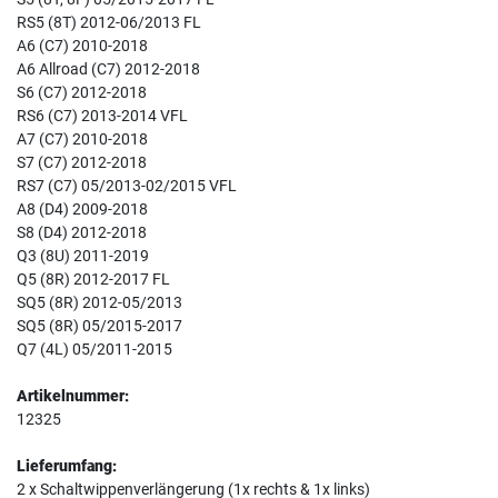
RS5 (8T) 2012-06/2013 FL
A6 (C7) 2010-2018
A6 Allroad (C7) 2012-2018
S6 (C7) 2012-2018
RS6 (C7) 2013-2014 VFL
A7 (C7) 2010-2018
S7 (C7) 2012-2018
RS7 (C7) 05/2013-02/2015 VFL
A8 (D4) 2009-2018
S8 (D4) 2012-2018
Q3 (8U) 2011-2019
Q5 (8R) 2012-2017 FL
SQ5 (8R) 2012-05/2013
SQ5 (8R) 05/2015-2017
Q7 (4L) 05/2011-2015
Artikelnummer:
12325
Lieferumfang:
2 x Schaltwippenverlängerung (1x rechts & 1x links)