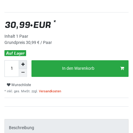
*
30,99 EUR
Inhalt
1
Paar
Grundpreis
30,99 € / Paar
Auf Lager
In den Warenkorb
Wunschliste
* inkl. ges. MwSt. zzgl.
Versandkosten
Beschreibung