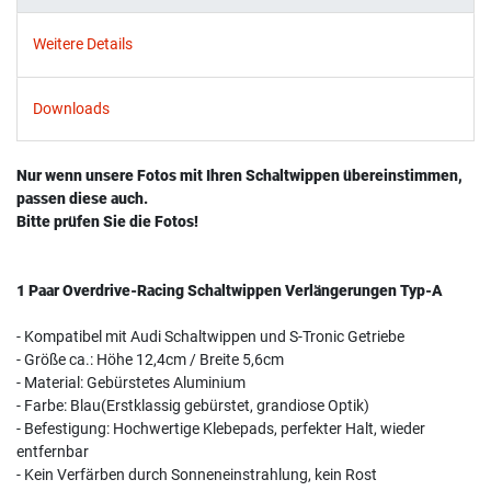
Weitere Details
Downloads
Nur wenn unsere Fotos mit Ihren Schaltwippen übereinstimmen,
passen diese auch.
Bitte prüfen Sie die Fotos!
1 Paar Overdrive-Racing Schaltwippen Verlängerungen Typ-A
- Kompatibel mit Audi Schaltwippen und S-Tronic Getriebe
- Größe ca.: Höhe 12,4cm / Breite 5,6cm
- Material: Gebürstetes Aluminium
- Farbe: Blau(Erstklassig gebürstet, grandiose Optik)
- Befestigung: Hochwertige Klebepads, perfekter Halt, wieder
entfernbar
- Kein Verfärben durch Sonneneinstrahlung, kein Rost