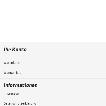
Ihr Konto
Warenkorb
Wunschliste
Informationen
Impressum
Daten­schutz­erklärung