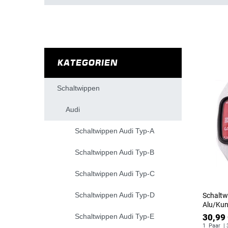
KATEGORIEN
Schaltwippen
Audi
Schaltwippen Audi Typ-A
Schaltwippen Audi Typ-B
Schaltwippen Audi Typ-C
Schaltwippen Audi Typ-D
Schaltw
Alu/Kuns
Schaltwippen Audi Typ-E
30,99 
1
Paar
| 