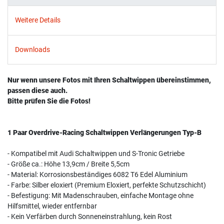
Weitere Details
Downloads
Nur wenn unsere Fotos mit Ihren Schaltwippen übereinstimmen,
passen diese auch.
Bitte prüfen Sie die Fotos!
1 Paar Overdrive-Racing Schaltwippen Verlängerungen Typ-B
- Kompatibel mit Audi Schaltwippen und S-Tronic Getriebe
- Größe ca.: Höhe 13,9cm / Breite 5,5cm
- Material: Korrosionsbeständiges 6082 T6 Edel Aluminium
- Farbe: Silber eloxiert (Premium Eloxiert, perfekte Schutzschicht)
- Befestigung: Mit Madenschrauben, einfache Montage ohne
Hilfsmittel, wieder entfernbar
- Kein Verfärben durch Sonneneinstrahlung, kein Rost