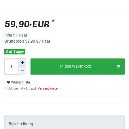
*
59,90 EUR
Inhalt
1
Paar
Grundpreis
59,90 € / Paar
Auf Lager
In den Warenkorb
Wunschliste
* inkl. ges. MwSt. zzgl.
Versandkosten
Beschreibung