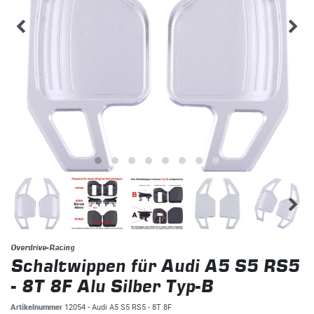
Overdrive-Racing
Schaltwippen für Audi A5 S5 RS5
- 8T 8F Alu Silber Typ-B
Artikelnummer
12054 - Audi A5 S5 RS5 - 8T 8F