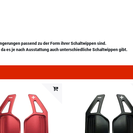
ängerungen passend zu der Form ihrer Schaltwippen sind.
da es je nach Ausstattung auch unterschiedliche Schaltwippen gibt.