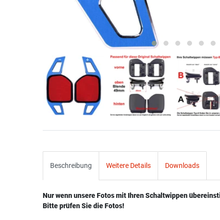
Beschreibung
Weitere Details
Downloads
Nur wenn unsere Fotos mit Ihren Schaltwippen übereins
Bitte prüfen Sie die Fotos!