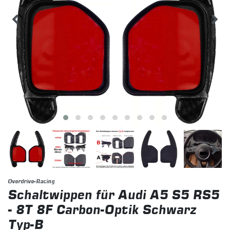
Overdrive-Racing
Schaltwippen für Audi A5 S5 RS5
- 8T 8F Carbon-Optik Schwarz
Typ-B