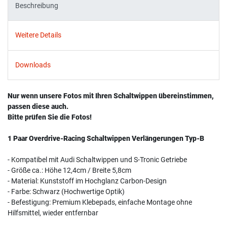
Beschreibung
Weitere Details
Downloads
Nur wenn unsere Fotos mit Ihren Schaltwippen übereinstimmen,
passen diese auch.
Bitte prüfen Sie die Fotos!
1 Paar Overdrive-Racing Schaltwippen Verlängerungen Typ-B
- Kompatibel mit Audi Schaltwippen und S-Tronic Getriebe
- Größe ca.: Höhe 12,4cm / Breite 5,8cm
- Material: Kunststoff im Hochglanz Carbon-Design
- Farbe: Schwarz (Hochwertige Optik)
- Befestigung: Premium Klebepads, einfache Montage ohne
Hilfsmittel, wieder entfernbar