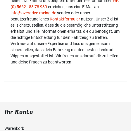
helfen. Du kannst uns bequem unter der Telefonnummer
+49
(0) 5662 - 88 78 939
erreichen, uns eine E-Mail an
info@overdrive-racing.de
senden oder unser
benutzerfreundliches
Kontaktformular
nutzen. Unser Ziel ist
es, sicherzustellen, dass du die bestmögliche Unterstützung
erhältst und alle Informationen erhältst, die du benötigst, um
die richtige Entscheidung für dein Fahrzeug zu treffen.
Vertraue auf unsere Expertise und lass uns gemeinsam
sicherstellen, dass dein Fahrzeug mit den besten Lenkrad
Wippen ausgestattet ist. Wir freuen uns darauf, dir zu helfen
und deine Fragen zu beantworten.
Ihr Konto
Warenkorb