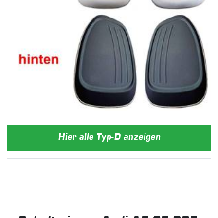
Hier alle Typ-D anzeigen