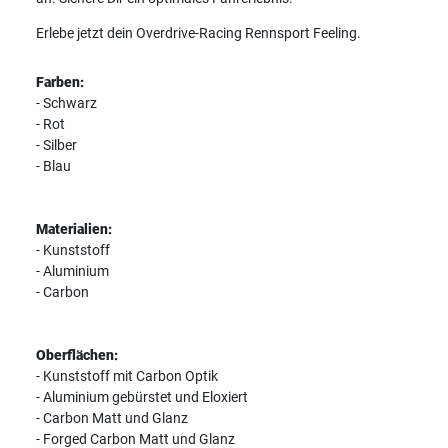
Erlebe jetzt dein Overdrive-Racing Rennsport Feeling.
Farben:
- Schwarz
- Rot
- Silber
- Blau
Materialien:
- Kunststoff
- Aluminium
- Carbon
Oberflächen:
- Kunststoff mit Carbon Optik
- Aluminium gebürstet und Eloxiert
- Carbon Matt und Glanz
- Forged Carbon Matt und Glanz