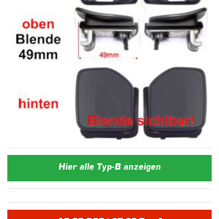
Hier alle Typ-B anzeigen